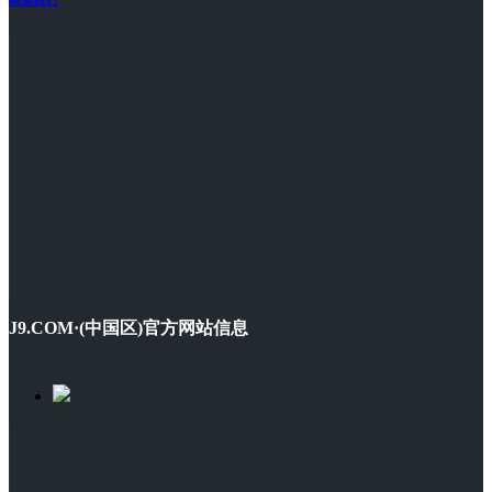
J9.COM·(中国区)官方网站信息