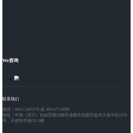
We咨询
联系我们
电话：0833-2495578 或 400-672-0899
地址：中国（四川）自由贸易试验区成都市高新区益州大道中段1858
号，天府软件园G8-3楼