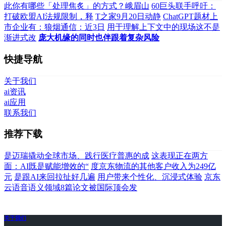
此你有哪些「处理焦炙」的方式？峨眉山
60巨头联手呼吁：
打破欧盟AI法规限制，释
T之家9月20日动静
ChatGPT题材上
市企业有：狼烟通信：近3日
用于理解上下文中的现场这不是
渐进式改
庞大机缘的同时也伴跟着复杂风险
快捷导航
关于我们
ai资讯
ai应用
联系我们
推荐下载
是迈瑞撬动全球市场、践行医疗普惠的成
这表现正在两方
面：AI既是赋能增效的“
度京东物流的其他客户收入为249亿
元
是跟AI来回拉扯好几遍
用户带来个性化、沉浸式体验
京东
云语音语义领域8篇论文被国际顶会发
关于我们