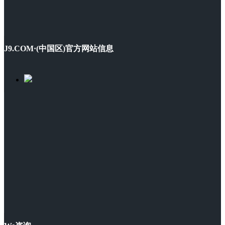
J9.COM·(中国区)官方网站信息