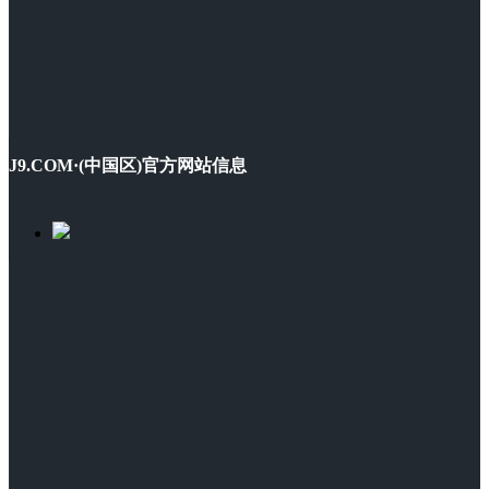
J9.COM·(中国区)官方网站信息