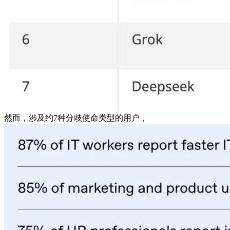
然而，涉及约7种分歧使命类型的用户，