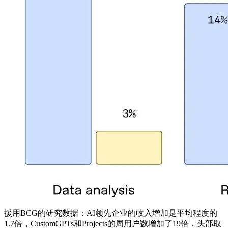
援用BCG的研究数据：AI领先企业的收入增加是平均程度的
1.7倍，CustomGPTs和Projects的周用户数增加了19倍，头部取