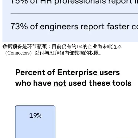
数据预备是环节瓶颈：目前仍有约1/4的企业尚未毗连器
（Connectors）以付与AI拜候内部数据的权限。