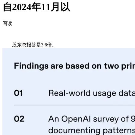
自2024年11月以
阅读
股东总报答是3.6倍。