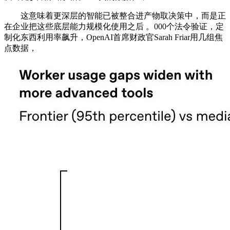
这意味着更深层的智能已被整合进产物取决策中，而是正
在企业把这些底层能力规模化使用之后 。000个法令验证，定
制化东西利用率飙升，OpenAI首席财政官Sarah Friar用几组焦
点数据，