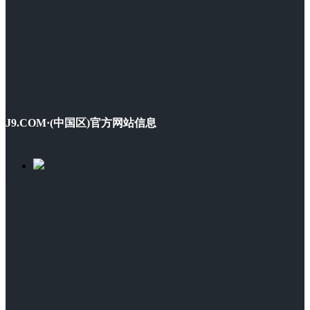
J9.COM·(中国区)官方网站信息