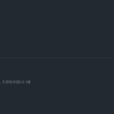
天府软件园G8-3楼