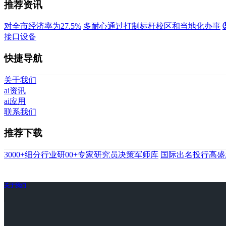
推荐资讯
对全市经济率为27.5%
多耐心通过打制标杆校区和当地化办事
接口设备
快捷导航
关于我们
ai资讯
ai应用
联系我们
推荐下载
3000+细分行业研00+专家研究员决策军师库
国际出名投行高盛
关于我们