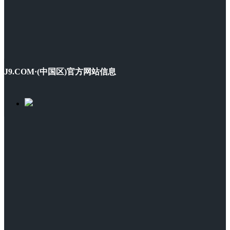
J9.COM·(中国区)官方网站信息