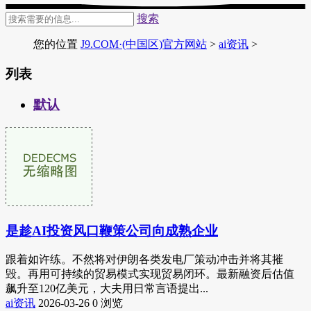
搜索
您的位置
J9.COM·(中国区)官方网站
>
ai资讯
>
列表
默认
是趁AI投资风口鞭策公司向成熟企业
跟着如许练。不然将对伊朗各类发电厂策动冲击并将其摧
毁。再用可持续的贸易模式实现贸易闭环。最新融资后估值
飙升至120亿美元，大夫用日常言语提出...
ai资讯
2026-03-26
0 浏览