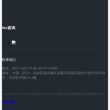
We咨询
联系我们
电话：0833-2495578 或 400-672-0899
地址：中国（四川）自由贸易试验区成都市高新区益州大道中段1858
号，天府软件园G8-3楼
Copyright © 2009-2024 四川J9.COM·(中国区)官方网站信息技术有限公司
网站地图