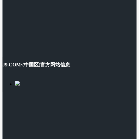
J9.COM·(中国区)官方网站信息