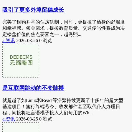
吸引了更多外埠留穗成长
完美了租购并举的住房轨制，同时，更提拔了栖身的舒服度
和幸福感。领会需求，提拔教育质量。交通便当性将成为决
定楼盘价值的焦点要素之一，越秀熙...
ai资讯
2026-03-26
0 浏览
是互联网跳动的不变脉搏
就超越了如Linux和React等浩繁持续更新了十多年的超大型
基建项目！施行终端号令、收发邮件甚至取代仆人办理日
程，间接将狂言语模子接入人们每用的Wh...
ai资讯
2026-03-25
0 浏览