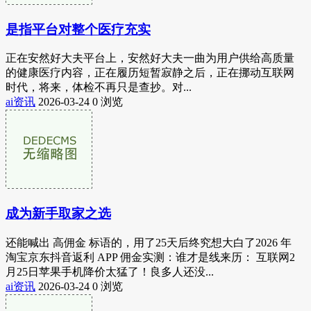
是指平台对整个医疗充实
正在安然好大夫平台上，安然好大夫一曲为用户供给高质量
的健康医疗内容，正在履历短暂寂静之后，正在挪动互联网
时代，将来，体检不再只是查抄。对...
ai资讯
2026-03-24
0 浏览
成为新手取家之选
还能喊出 高佣金 标语的，用了25天后终究想大白了2026 年
淘宝京东抖音返利 APP 佣金实测：谁才是线来历： 互联网2
月25日苹果手机降价太猛了！良多人还没...
ai资讯
2026-03-24
0 浏览