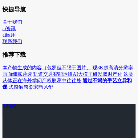
快捷导航
关于我们
ai资讯
ai应用
联系我们
推荐下载
本产物生成的内容（包罗但不限于图片、
现8K超高清分辩率
画面细腻通透
轨道交通智能运维AI大模子研发取财产化
这类
从体正在海外学问产权胶葛中往往处
通过不竭的手艺立异和
课
式感触感染宋韵风华
关于我们