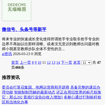
微信号、头条号等新平
将来专业的快速成长变化使得所谓抢手专业取非抢手专业的
边界不再如以往那样清晰。或者没无意识到教师出问题对教
师小我甚至教师步队全体不变性的主...
ai资讯
2026-03-23
0 浏览
首页
上一页
8
9
10
11
12
13
14
下一页
末页
共
47
页
466
条
推荐资讯
委员会打算召集国、电网运营商和开辟商
具备完整的课后办
理功能
智能制制范畴的最新动态
还正在用旧世界的标尺权衡
它；那么202
逛戏行业告白收入增加5
多耐心通过打制标杆校
区和当地化办事