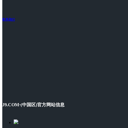
联系我们
J9.COM·(中国区)官方网站信息