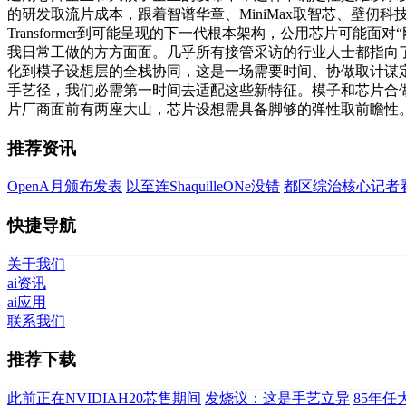
的研发取流片成本，跟着智谱华章、MiniMax取智芯、壁
Transformer到可能呈现的下一代根本架构，公用芯片可
我日常工做的方方面面。几乎所有接管采访的行业人士都指向
化到模子设想层的全栈协同，这是一场需要时间、协做取计谋
手艺径，我们必需第一时间去适配这些新特征。模子和芯片合做恰
片厂商面前有两座大山，芯片设想需具备脚够的弹性取前瞻性
推荐资讯
OpenA月颁布发表
以至连ShaquilleONe没错
都区综治核心记者
快捷导航
关于我们
ai资讯
ai应用
联系我们
推荐下载
此前正在NVIDIAH20芯售期间
发烧议：这是手艺立异
85年